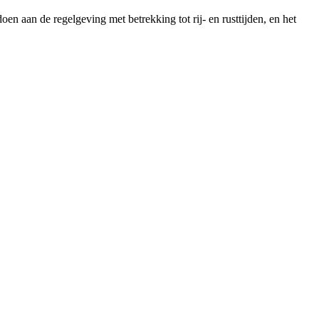
en aan de regelgeving met betrekking tot rij- en rusttijden, en het