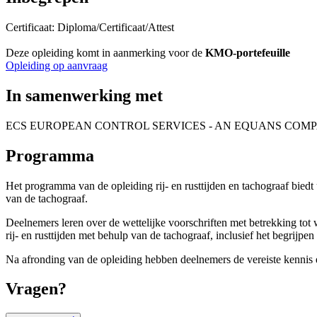
Certificaat: Diploma/Certificaat/Attest
Deze opleiding komt in aanmerking voor de
KMO-portefeuille
Opleiding op aanvraag
In samenwerking met
ECS EUROPEAN CONTROL SERVICES - AN EQUANS COM
Programma
Het programma van de opleiding rij- en rusttijden en tachograaf biedt u
van de tachograaf.
Deelnemers leren over de wettelijke voorschriften met betrekking tot w
rij- en rusttijden met behulp van de tachograaf, inclusief het begrijp
Na afronding van de opleiding hebben deelnemers de vereiste kennis e
Vragen?